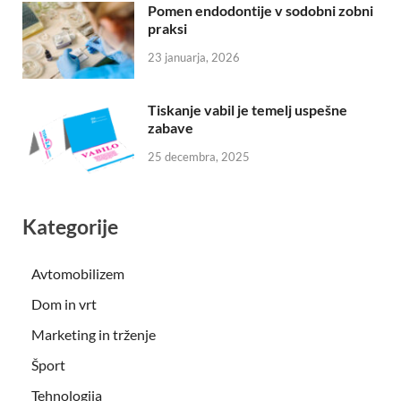
Pomen endodontije v sodobni zobni
praksi
23 januarja, 2026
Tiskanje vabil je temelj uspešne
zabave
25 decembra, 2025
Kategorije
Avtomobilizem
Dom in vrt
Marketing in trženje
Šport
Tehnologija