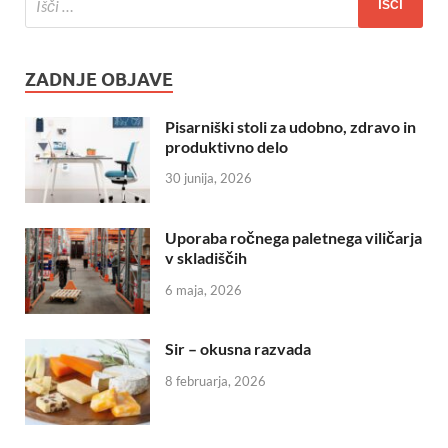
ZADNJE OBJAVE
Pisarniški stoli za udobno, zdravo in
produktivno delo
30 junija, 2026
Uporaba ročnega paletnega viličarja
v skladiščih
6 maja, 2026
Sir – okusna razvada
8 februarja, 2026